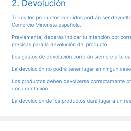
2. Devolución
Todos los productos vendidos podrán ser devuelto
Comercio Minorista española.
Previamente, deberás indicar tu intención por corr
precisas para la devolución del producto.
Los gastos de devolución correrán siempre a tu ca
La devolución no podrá tener lugar en ningún caso
Los productos deben devolverse correctamente pro
documentación.
La devolución de los productos dará lugar a un re