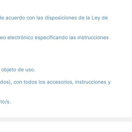
e acuerdo con las disposiciones de la Ley de
eo electrónico especificando las instrucciones
 objeto de uso.
s), con todos los accesorios, instrucciones y
to/s.