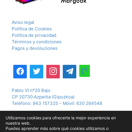
Aviso legal
Política de Cookies
Política de privacidad
Términos y condiciones
Pagos y devoluciones
Pablo VI nº20 Bajo
CP 20730 Azpeitia (Gipuzkoa)
Teléfono: 943 157325 – Móvil: 630 264548
Utilizamos cookies para ofrecerte la mejor experiencia en
nuestra web.
Puedes aprender más sobre qué cookies utilizamos o