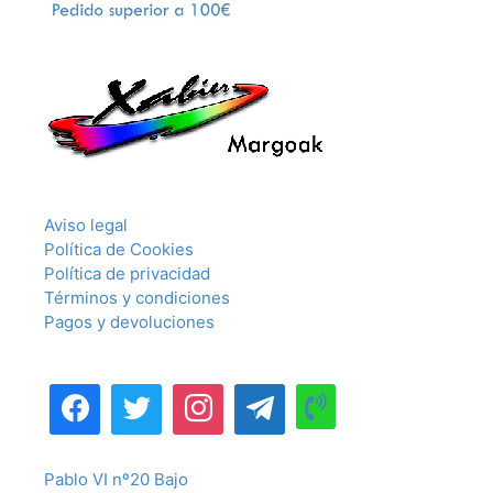
Aviso legal
Política de Cookies
Política de privacidad
Términos y condiciones
Pagos y devoluciones
Pablo VI nº20 Bajo