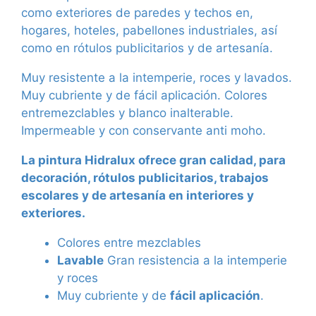
como exteriores de paredes y techos en,
hogares, hoteles, pabellones industriales, así
como en rótulos publicitarios y de artesanía.
Muy resistente a la intemperie, roces y lavados.
Muy cubriente y de fácil aplicación. Colores
entremezclables y blanco inalterable.
Impermeable y con conservante anti moho.
La pintura Hidralux ofrece gran calidad, para
decoración, rótulos publicitarios, trabajos
escolares y de artesanía en interiores y
exteriores.
Colores entre mezclables
Lavable
Gran resistencia a la intemperie
y roces
Muy cubriente y de
fácil aplicación
.