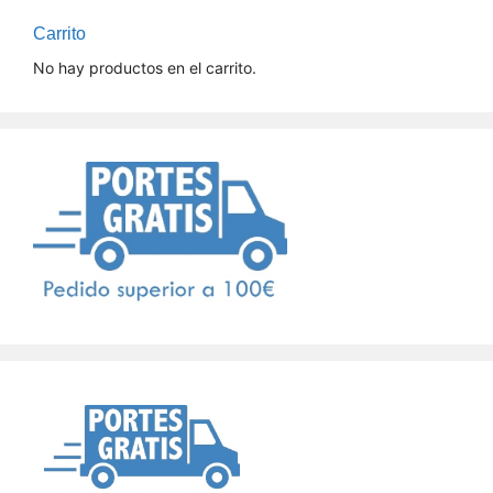
Carrito
No hay productos en el carrito.