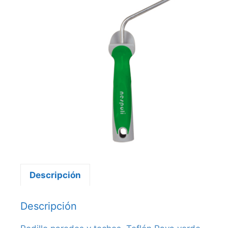
Descripción
Descripción