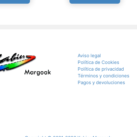
Aviso legal
Política de Cookies
Política de privacidad
Términos y condiciones
Pagos y devoluciones