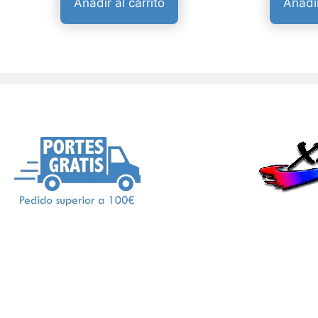
Añadir al carrito
Añadir