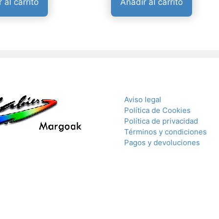
 al carrito
Añadir al carrito
Aviso legal
Política de Cookies
Política de privacidad
Términos y condiciones
Pagos y devoluciones